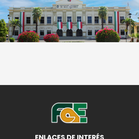
ENLACES DE INTERÉS