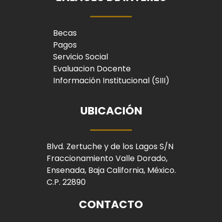
Becas
Pagos
Servicio Social
Evaluacion Docente
Información Institucional (SIII)
UBICACIÓN
Blvd. Zertuche y de los Lagos S/N
Fraccionamiento Valle Dorado,
Ensenada, Baja California, México.
C.P. 22890
CONTACTO