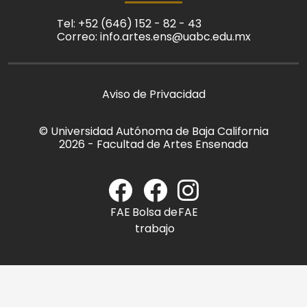
Tel: +52 (646) 152 - 82 - 43
Correo: info.artes.ens@uabc.edu.mx
Aviso de Privacidad
© Universidad Autónoma de Baja California
2026 - Facultad de Artes Ensenada
FAE
Bolsa de
FAE
trabajo