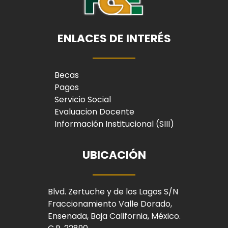
ENLACES DE INTERÉS
Becas
Pagos
Servicio Social
Evaluacion Docente
Información Institucional (SIII)
UBICACIÓN
Blvd. Zertuche y de los Lagos S/N
Fraccionamiento Valle Dorado,
Ensenada, Baja California, México.