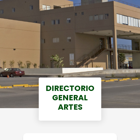
DIRECTORIO
GENERAL
ARTES