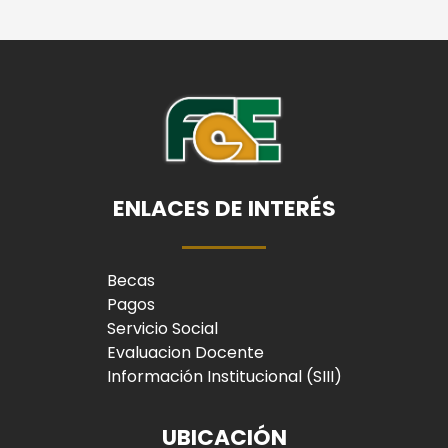
ENLACES DE INTERÉS
Becas
Pagos
Servicio Social
Evaluacion Docente
Información Institucional (SIII)
UBICACIÓN