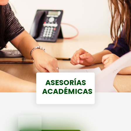
ASESORÍAS
ACADÉMICAS