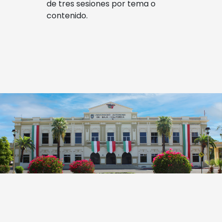
de tres sesiones por tema o
contenido.