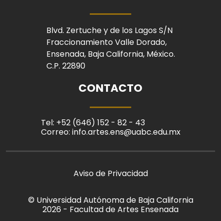
Blvd. Zertuche y de los Lagos S/N
Fraccionamiento Valle Dorado,
Ensenada, Baja California, México.
C.P. 22890
CONTACTO
Tel: +52 (646) 152 - 82 - 43
Correo: info.artes.ens@uabc.edu.mx
Aviso de Privacidad
© Universidad Autónoma de Baja California
2026 - Facultad de Artes Ensenada