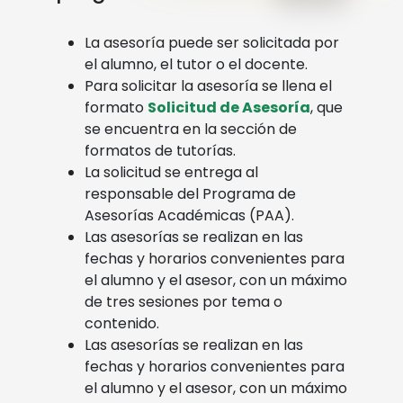
La asesoría puede ser solicitada por
el alumno, el tutor o el docente.
Para solicitar la asesoría se llena el
formato
Solicitud de Asesoría
, que
se encuentra en la sección de
formatos de tutorías.
La solicitud se entrega al
responsable del Programa de
Asesorías Académicas (PAA).
Las asesorías se realizan en las
fechas y horarios convenientes para
el alumno y el asesor, con un máximo
de tres sesiones por tema o
contenido.
Las asesorías se realizan en las
fechas y horarios convenientes para
el alumno y el asesor, con un máximo