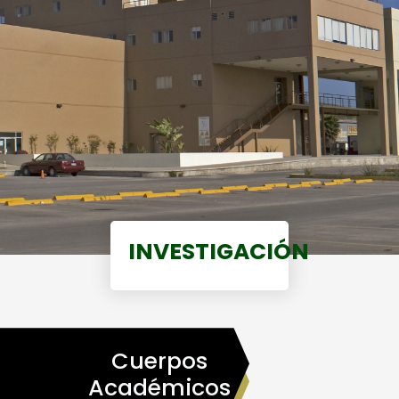
INVESTIGACIÓN
Cuerpos
Académicos