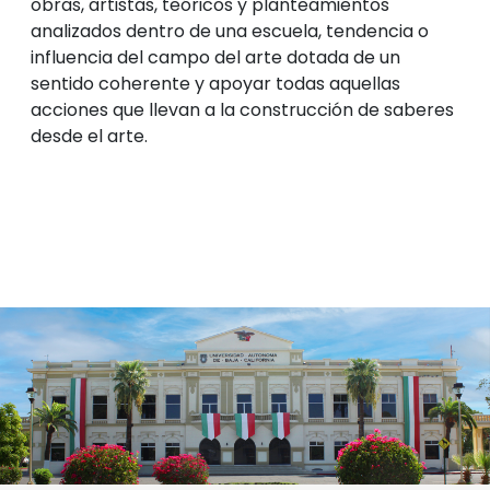
obras, artistas, teóricos y planteamientos
analizados dentro de una escuela, tendencia o
influencia del campo del arte dotada de un
sentido coherente y apoyar todas aquellas
acciones que llevan a la construcción de saberes
desde el arte.