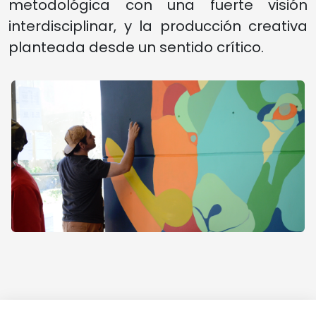
metodológica con una fuerte visión
interdisciplinar, y la producción creativa
planteada desde un sentido crítico.