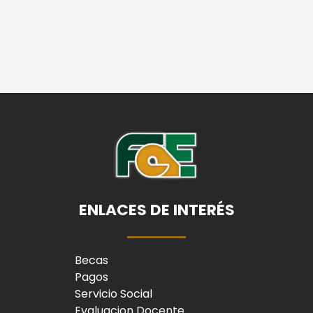
ENLACES DE INTERÉS
Becas
Pagos
Servicio Social
Evaluacion Docente