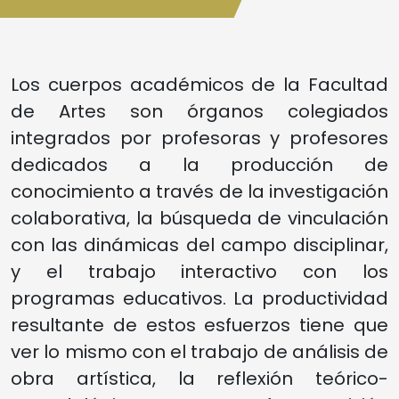
Los cuerpos académicos de la Facultad
de Artes son órganos colegiados
integrados por profesoras y profesores
dedicados a la producción de
conocimiento a través de la investigación
colaborativa, la búsqueda de vinculación
con las dinámicas del campo disciplinar,
y el trabajo interactivo con los
programas educativos. La productividad
resultante de estos esfuerzos tiene que
ver lo mismo con el trabajo de análisis de
obra artística, la reflexión teórico-