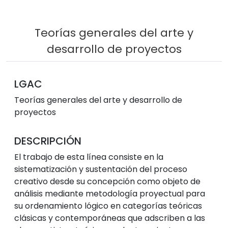
Teorías generales del arte y
desarrollo de proyectos
LGAC
Teorías generales del arte y desarrollo de
proyectos
DESCRIPCIÓN
El trabajo de esta línea consiste en la
sistematización y sustentación del proceso
creativo desde su concepción como objeto de
análisis mediante metodología proyectual para
su ordenamiento lógico en categorías teóricas
clásicas y contemporáneas que adscriben a las